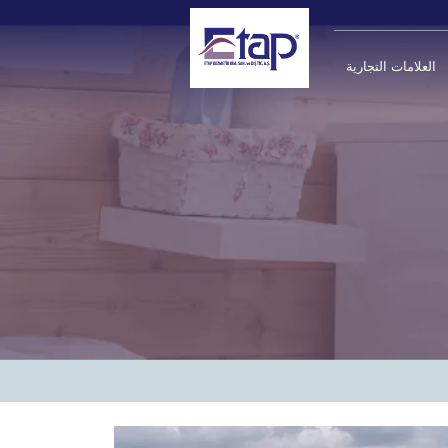
العلامات التجارية