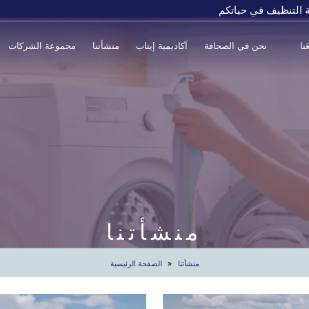
 التنظيف في حياتكم
نا
نحن في الصحافة
آكاديمية إيتاب
منشأتنا
مجموعة الشركات
منشأتنا
منشأتنا
الصفحة الرئيسية