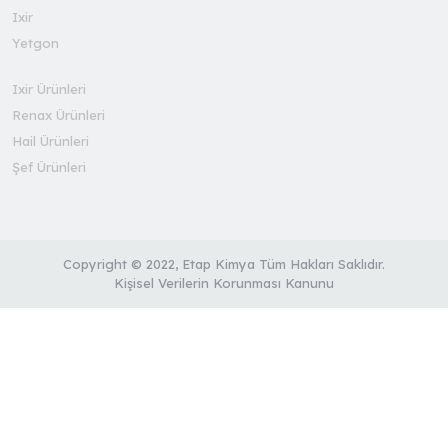
Ixir
Yetgon
Ixir Ürünleri
Renax Ürünleri
Hail Ürünleri
Şef Ürünleri
Copyright © 2022, Etap Kimya Tüm Hakları Saklıdır.
Kişisel Verilerin Korunması Kanunu